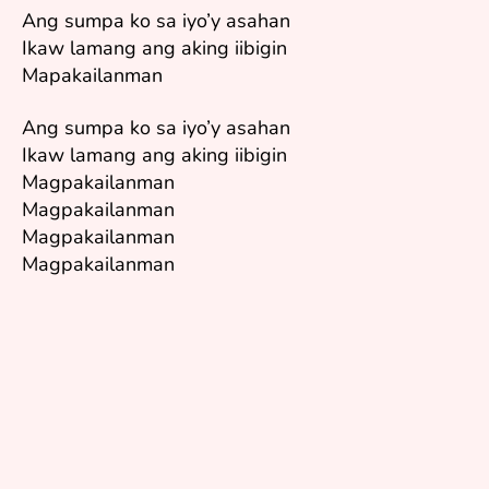
Ang sumpa ko sa iyo’y asahan
Ikaw lamang ang aking iibigin
Mapakailanman
Ang sumpa ko sa iyo’y asahan
Ikaw lamang ang aking iibigin
Magpakailanman
Magpakailanman
Magpakailanman
Magpakailanman