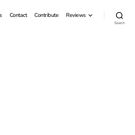
s
Contact
Contribute
Reviews
Search